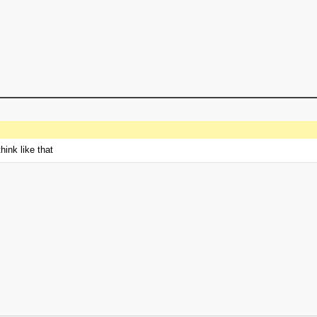
hink like that