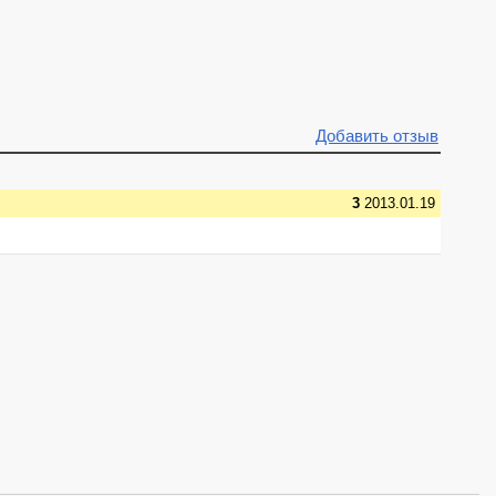
Добавить отзыв
3
2013.01.19