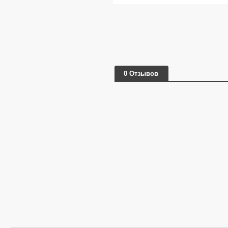
0 Отзывов