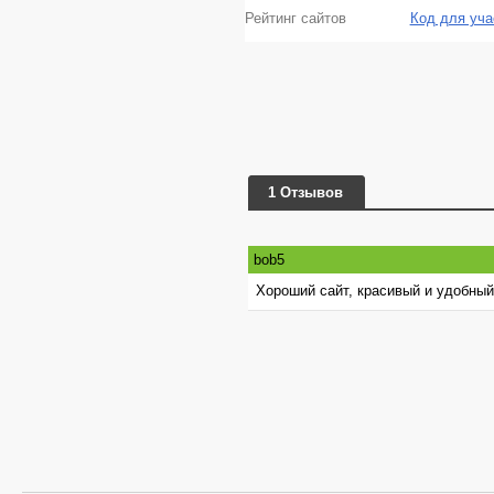
Рейтинг сайтов
Код для уча
1 Отзывов
bob5
Хороший сайт, красивый и удобный