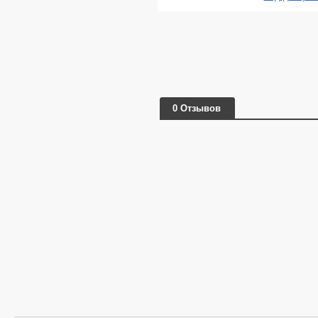
0 Отзывов