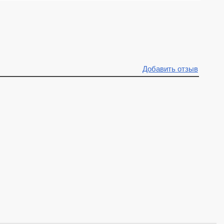
Добавить отзыв