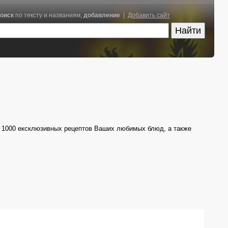
оиск
по тексту и названиям,
добавление
|
Добавить сайт
е 1000 ексклюзивных рецептов Ваших любимых блюд, а также