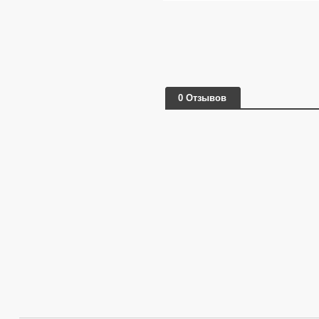
0 Отзывов