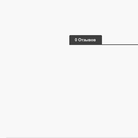
0 Отзывов