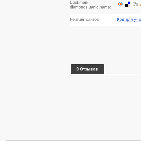
Bookmark
diamonds.uanic.name:
Рейтинг сайтов
Код для уча
0 Отзывов