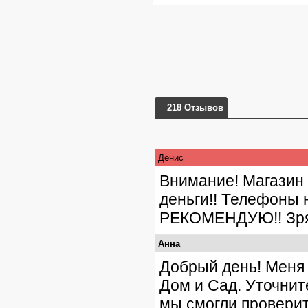
218 Отзывов
Денис
Внимание! Магазин 
деньги!! Телефоны 
РЕКОМЕНДУЮ!! Зря 
Анна
Добрый день! Меня 
Дом и Сад. Уточнит
мы смогли провери