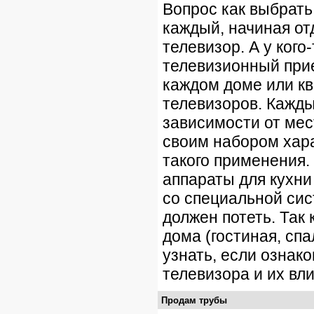
Вопрос как выбрать
каждый, начиная от
телевизор. А у кого
телевизионный прие
каждом доме или кв
телевизоров. Каждый
зависимости от мес
своим набором хара
такого применения
аппараты для кухни
со специальной сис
должен потеть. Так
дома (гостиная, спа
узнать, если ознак
телевизора и их вл
Продам трубы