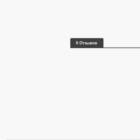
0 Отзывов