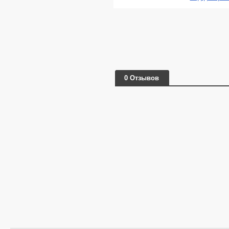
0 Отзывов