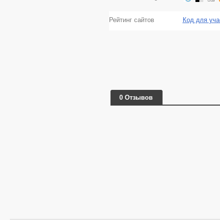
Рейтинг сайтов
Код для уча
0 Отзывов