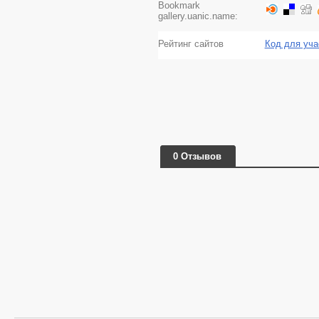
Bookmark
gallery.uanic.name:
Рейтинг сайтов
Код для уча
0 Отзывов