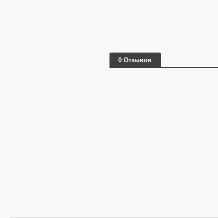
0 Отзывов