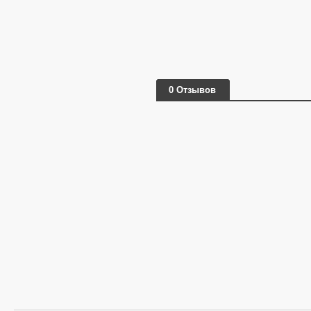
0 Отзывов