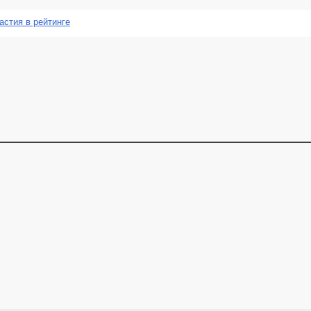
астия в рейтинге