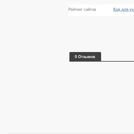
Рейтинг сайтов
Код для уч
0 Отзывов