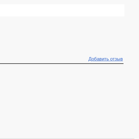
Добавить отзыв