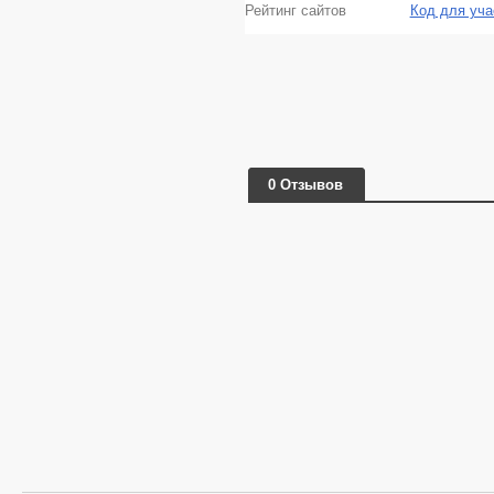
Рейтинг сайтов
Код для уча
0 Отзывов