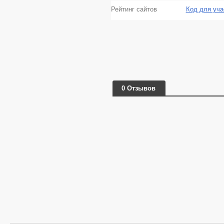
Рейтинг сайтов
Код для уча
0 Отзывов