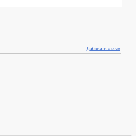
Добавить отзыв