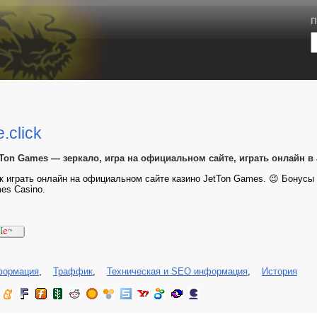
П
.click
tTon Games — зеркало, игра на официальном сайте, играть онлайн в
ак играть онлайн на официальном сайте казино JetTon Games. 😉 Бонусы
es Casino.
формация
,
Траффик
,
Техническая и SEO информация
,
История