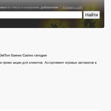
оиск
по тексту и названиям,
добавление
|
Добавить сайт
 JetTon Games Casino сегодня
 и промо акции для клиентов. Ассортимент игровых автоматов в