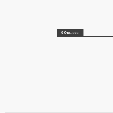
0 Отзывов