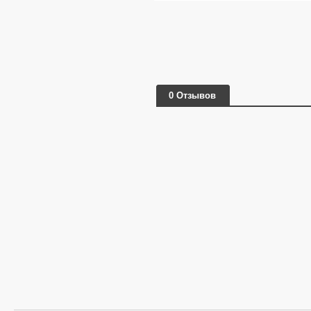
0 Отзывов