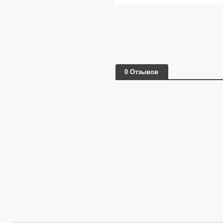
0 Отзывов