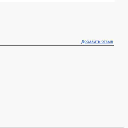
Добавить отзыв