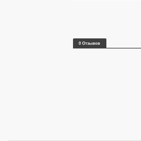
0 Отзывов