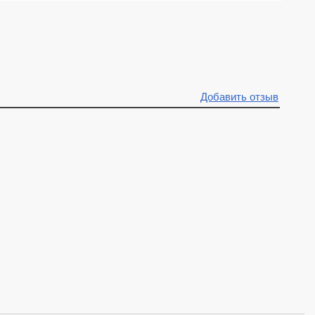
Добавить отзыв