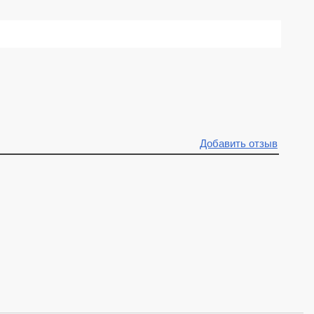
Добавить отзыв