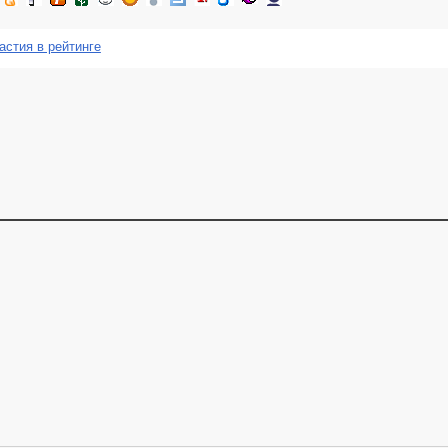
астия в рейтинге