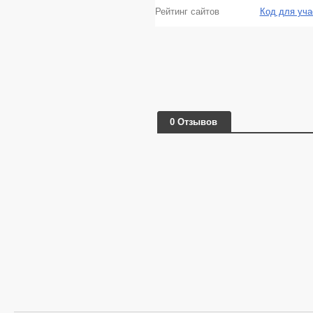
Рейтинг сайтов
Код для уча
0 Отзывов