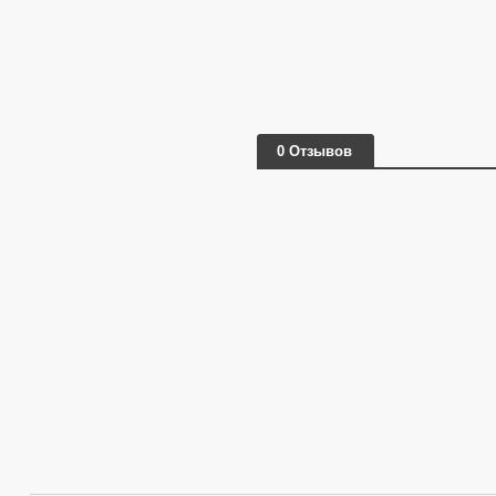
0 Отзывов