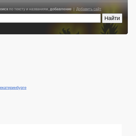
оиск
по тексту и названиям,
добавление
|
Добавить сайт
екатеринбурге