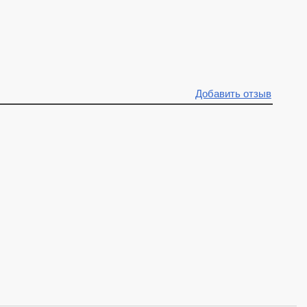
Добавить отзыв