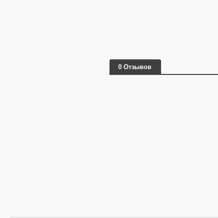
0 Отзывов