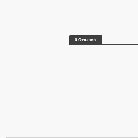
0 Отзывов