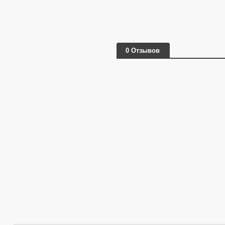
0 Отзывов