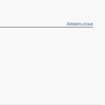
Добавить отзыв