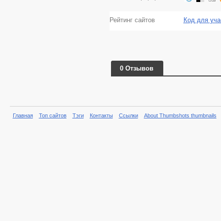
Рейтинг сайтов
Код для уча
0 Отзывов
Главная
Топ сайтов
Тэги
Контакты
Ссылки
About Thumbshots thumbnails