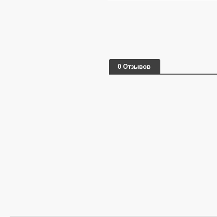
0 Отзывов