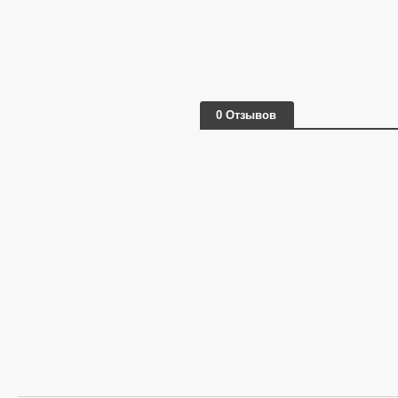
0 Отзывов