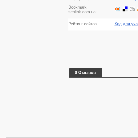
Bookmark
seolink.com.ua:
Рейтинг сайтов
Код для уча
0 Отзывов