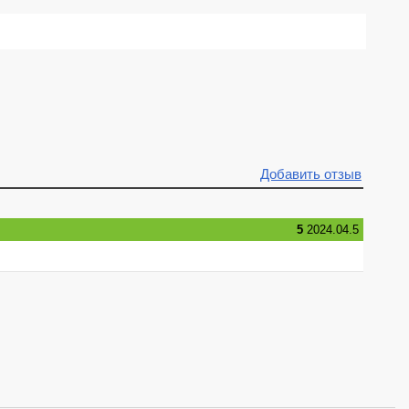
Добавить отзыв
5
2024.04.5