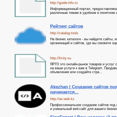
http://guide-info.ru
Информационный портал, предоставляющ
различным темам в удобном и понятном 
Рейтинг сайтов
http://catalog.tools
На бизнес каталоге - вы найдете сайты, 
организаций и сайтов, где вы сможете оц
http://frcity.su
ЯРГО это онлайн-рынок товаров и услуг 
на ваши услуги к вам в Telegram. Прода
объявления или создайте стра...
Akezhan | Создание сайтов по
начинается...
http://as-web.kz
Профессиональное создание сайтов под 
и уникальный веб-сайт для вашего бизнес