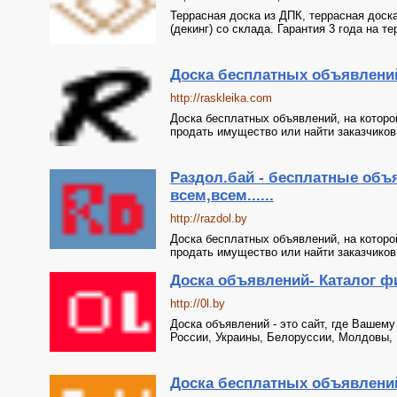
Террасная доска из ДПК, террасная доска
(декинг) со склада. Гарантия 3 года на т
Доска бесплатных объявлени
http://raskleika.com
Доска бесплатных объявлений, на которо
продать имущество или найти заказчиков
Раздол.бай - бесплатные объ
всем,всем......
http://razdol.by
Доска бесплатных объявлений, на которо
продать имущество или найти заказчиков
Доска объявлений- Каталог фи
http://0l.by
Доска объявлений - это сайт, где Ваше
России, Украины, Белоруссии, Молдовы, К
Доска бесплатных объявлени