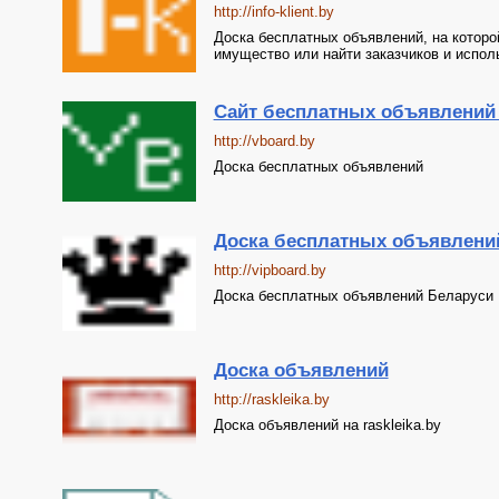
http://info-klient.by
Доска бесплатных объявлений, на которо
имущество или найти заказчиков и испол
Сайт бесплатных объявлений
http://vboard.by
Доска бесплатных объявлений
Доска бесплатных объявлений
http://vipboard.by
Доска бесплатных объявлений Беларуси
Доска объявлений
http://raskleika.by
Доска объявлений на raskleika.by