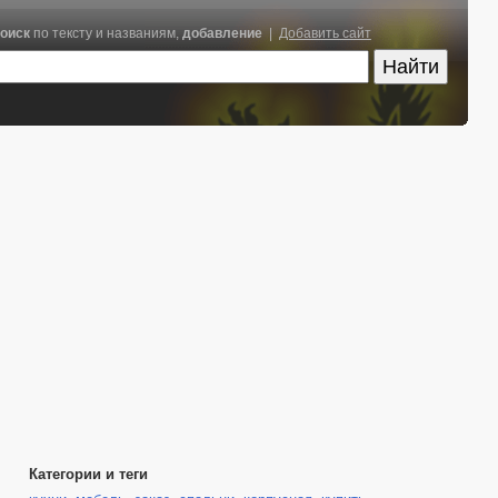
оиск
по тексту и названиям,
добавление
|
Добавить сайт
Категории и теги