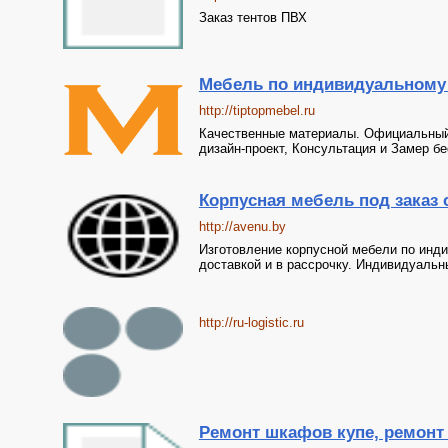
Заказ тентов ПВХ
Мебель по индивидуальному з
http://tiptopmebel.ru
Качественные материалы. Официальный д
дизайн-проект, Консультация и Замер б
Корпусная мебель под заказ 
http://avenu.by
Изготовление корпусной мебели по инд
доставкой и в рассрочку. Индивидуальн
http://ru-logistic.ru
Ремонт шкафов купе, ремонт 