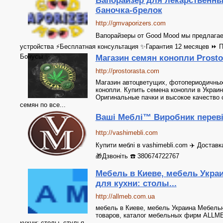
Вапорайзер для лекарственны
баночка-брелок
http://gmvaporizers.com
Вапорайзеры от Good Mood мы предлаг
устройства ⚡️Бесплатная консультация ✨Гарантия 12 месяцев ⏩ По
Бонусы ✨
Магазин семян конопли Prosto
http://prostorasta.com
Магазин автоцветущих, фотопериодичны
конопли. Купить семена конопли в Украи
Оригинальные пачки и высокое качество 
семян по все...
Ваші Меблі™ Виробник переві
http://vashimebli.com
Купити меблі в vashimebli.com ✈️ Доставк
🎁Дзвоніть ☎️ 380674722767
Мебель в Киеве, мебель Укра
для кухни: столы...
http://allmeb.com.ua
мебель в Киеве, мебель Украина Мебель
товаров, каталог мебельных фирм ALLME
кухни: столы, стулья