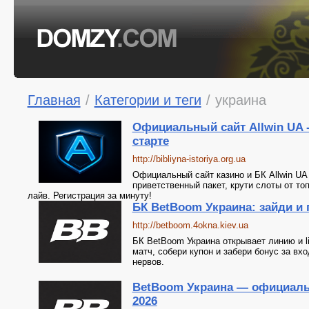
Главная
/
Категории и теги
/
украина
Официальный сайт Allwin UA - 
старте
http://bibliyna-istoriya.org.ua
Официальный сайт казино и БК Allwin UA 
приветственный пакет, крути слоты от то
лайв. Регистрация за минуту!
БК BetBoom Украина: зайди и 
http://betboom.4okna.kiev.ua
БК BetBoom Украина открывает линию и l
матч, собери купон и забери бонус за вхо
нервов.
BetBoom Украина — официаль
2026