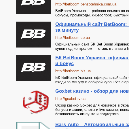
http://betboom.benzotehnika.com.ua
BetBoom Украина — рабочая ссылка на са
бонусы, промокоды, киберспорт, быстрый
Официальный сайт BetBoom: в
за минуту
http://betboom.co.ua
Официальный сайт БК Bet Boom Украина:
купон под контролем — ставь в линии и l
БК BetBoom Украина: официа
и бонус
http://betboom.biz.ua
БК BetBoom Украина: официальный сайт б
входи за минуту и собирай купон без сюр
Goxbet казино - обзор для но
http://goxbet.rv.ua
Обзор казино Goxbet для новичков в Укра
бонусы и акции, слоты и live казино, поп
безопасность аккаунта и поддержка.
Bars-Auto – Автомобильные з