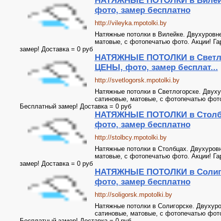
НАТЯЖНЫЕ ПОТОЛКИ в Вилей
фото, замер бесплатно
http://vileyka.mpotolki.by
Натяжные потолки в Вилейке. Двухуровне
матовые, с фотопечатью фото. Акции! Га
замер! Доставка = 0 руб
НАТЯЖНЫЕ ПОТОЛКИ в Светло
ЦЕНЫ, фото, замер бесплат...
http://svetlogorsk.mpotolki.by
Натяжные потолки в Светлогорске. Двуху
сатиновые, матовые, с фотопечатью фото.
Бесплатный замер! Доставка = 0 руб
НАТЯЖНЫЕ ПОТОЛКИ в Столбц
фото, замер бесплатно
http://stolbcy.mpotolki.by
Натяжные потолки в Столбцах. Двухуровн
матовые, с фотопечатью фото. Акции! Га
замер! Доставка = 0 руб
НАТЯЖНЫЕ ПОТОЛКИ в Солиго
фото, замер бесплатно
http://soligorsk.mpotolki.by
Натяжные потолки в Солигорске. Двухуро
сатиновые, матовые, с фотопечатью фото.
Бесплатный замер! Доставка = 0 руб