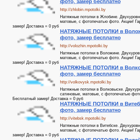
фото, замер бесплатно
http://zhlobin.mpotolki.by
Натяжные потолки в Жлобине. Двухуровн
матовые, с фотопечатью фото. Акции! Га
замер! Доставка = 0 руб
НАТЯЖНЫЕ ПОТОЛКИ в Волож
фото, замер бесплатно
http://volozhin.mpotolki.by
Натяжные потолки в Воложине. Двухуров
матовые, с фотопечатью фото. Акции! Га
замер! Доставка = 0 руб
НАТЯЖНЫЕ ПОТОЛКИ в Волко
фото, замер бесплатно
http://volkovysk.mpotolki.by
Натяжные потолки в Волковыске. Двухур
сатиновые, матовые, с фотопечатью фото.
Бесплатный замер! Доставка = 0 руб
НАТЯЖНЫЕ ПОТОЛКИ в Витебс
фото, замер бесплатно
http://vitebsk.mpotolki.by
Натяжные потолки в Витебске. Двухуровн
матовые, с фотопечатью фото. Акции! Га
замер! Доставка = 0 руб