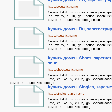
Купить домен .Pw, зарегистрир
http://pw.uanic.name
Сервис UANIC по моментальной регистрации 
.cc, .ws, tv, .eu, in, .gb. Воспользовав
самостоятельно, без посредников...
Купить домен .Ru, зарегистриро
http://ru.uanic.name
Сервис UANIC по моментальной регистрации 
.cc, .ws, tv, .eu, in, .gb. Воспользовав
самостоятельно, без посредников...
Купить домен .Shoes, зарегис
зоне...
http://shoes.uanic.name
Сервис UANIC по моментальной регистрации
.info, .cc, .ws, tv, .eu, in, .gb. Воспол
самостоятельно, без посредн...
Купить домен .Singles, зарегис
http://singles.uanic.name
Сервис UANIC по моментальной регистрации
.info, .cc, .ws, tv, .eu, in, .gb. Воспол
самостоятельно, без посред...