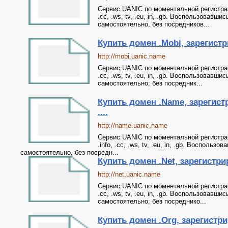
Сервис UANIC по моментальной регистрации 
.cc, .ws, tv, .eu, in, .gb. Воспользовав
самостоятельно, без посредников...
Купить домен .Mobi, зарегистр
http://mobi.uanic.name
Сервис UANIC по моментальной регистрации 
.cc, .ws, tv, .eu, in, .gb. Воспользовав
самостоятельно, без посредник...
Купить домен .Name, зарегист
....
http://name.uanic.name
Сервис UANIC по моментальной регистрации
.info, .cc, .ws, tv, .eu, in, .gb. Воспол
самостоятельно, без посредн...
Купить домен .Net, зарегистрир
http://net.uanic.name
Сервис UANIC по моментальной регистрации 
.cc, .ws, tv, .eu, in, .gb. Воспользовав
самостоятельно, без посреднико...
Купить домен .Org, зарегистри