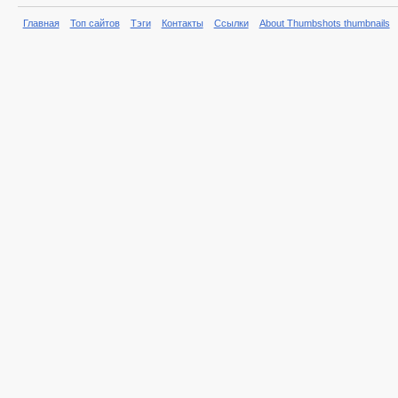
Главная
Топ сайтов
Тэги
Контакты
Ссылки
About Thumbshots thumbnails