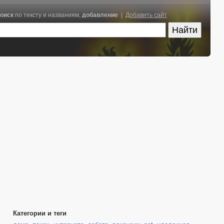
оиск
по тексту и названиям,
добавление
|
Добавить сайт
Категории и теги