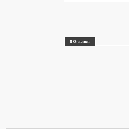
0 Отзывов