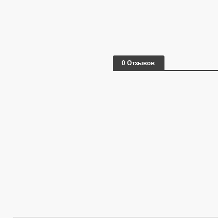
0 Отзывов