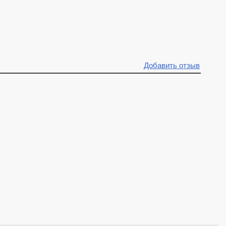
Добавить отзыв