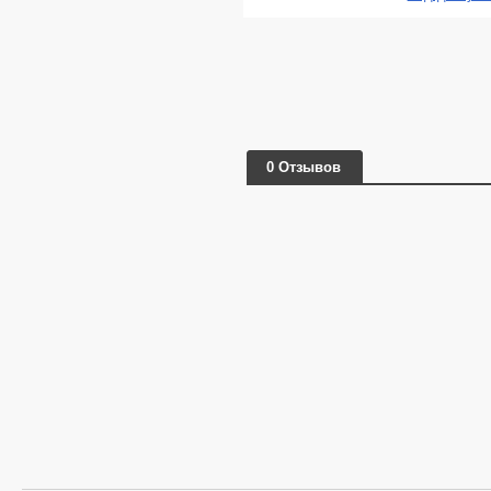
0 Отзывов