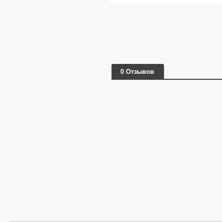
0 Отзывов