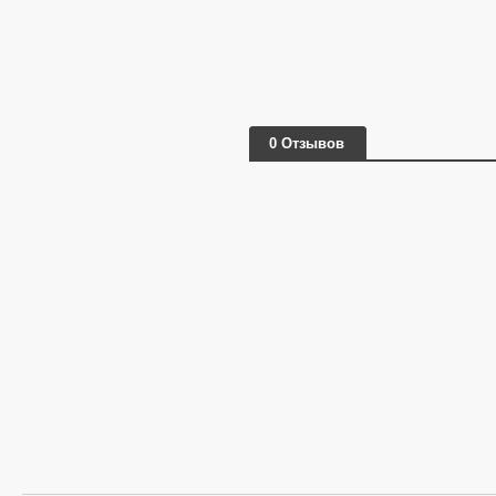
0 Отзывов