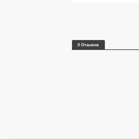
0 Отзывов