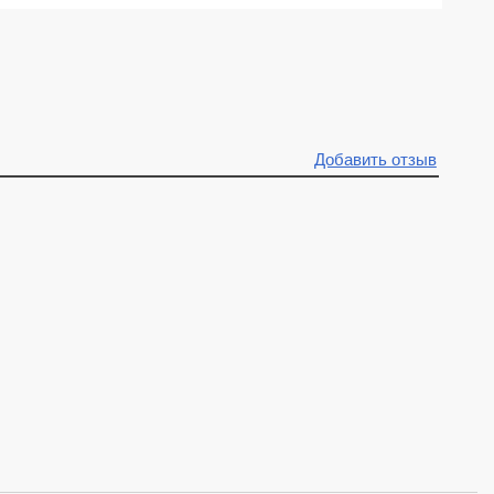
Добавить отзыв