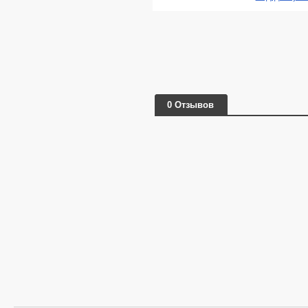
0 Отзывов