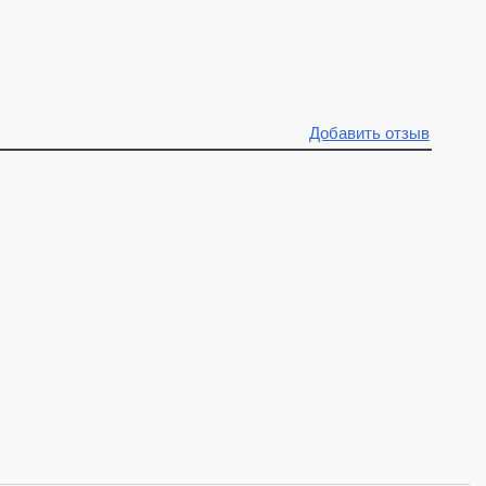
Добавить отзыв