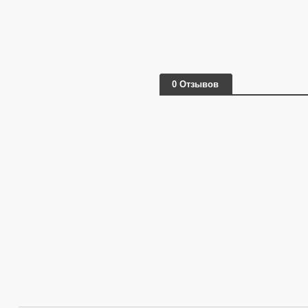
0 Отзывов