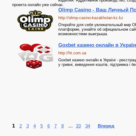
изделия. Аддитивное производство, созд
проекта онлайн уже сейчас.
Olimp Casino - Ваш Личный По
http://olimp-casino-kazakhstan-kz.kz
Откройте для себя увлекательный мир Ol
платформе, узнайте об официальном сайт
возможностями выигрыша.
Goxbet казино онлайн в Україні
http://ht.com.ua
Goxbet казино онлайн в Україні - реєстрація
у гривні, виведення коштів, підтримка і бе
1
...
2
3
4
5
6
7
8
33
34
Вперед