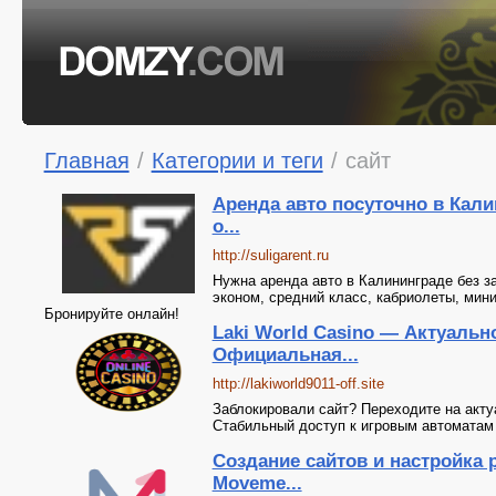
Главная
/
Категории и теги
/
сайт
Аренда авто посуточно в Кали
о...
http://suligarent.ru
Нужна аренда авто в Калининграде без з
эконом, средний класс, кабриолеты, мини
Бронируйте онлайн!
Laki World Casino — Актуально
Официальная...
http://lakiworld9011-off.site
Заблокировали сайт? Переходите на актуа
Стабильный доступ к игровым автоматам 
Создание сайтов и настройка 
Moveme...